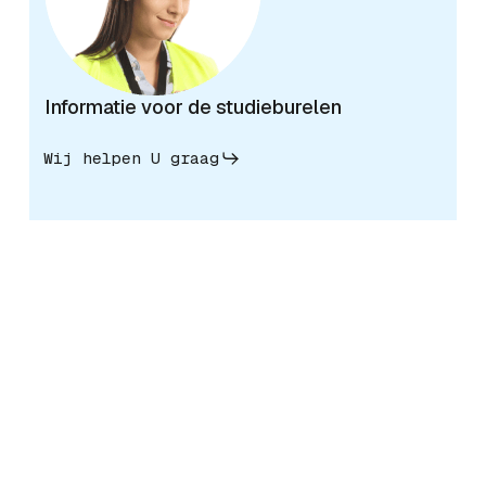
Informatie voor de studieburelen
Wij helpen U graag