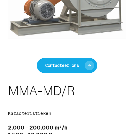
Contacteer ons
MMA-MD/R
Karacteristieken
2.000 - 200.000 m³/h