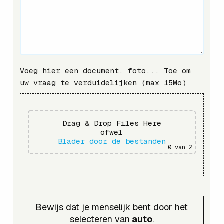
Voeg hier een document, foto... Toe om
uw vraag te verduidelijken (max 15Mo)
Drag & Drop Files Here
ofwel
Blader door de bestanden
0
van 2
Bewijs dat je menselijk bent door het
selecteren van
auto
.