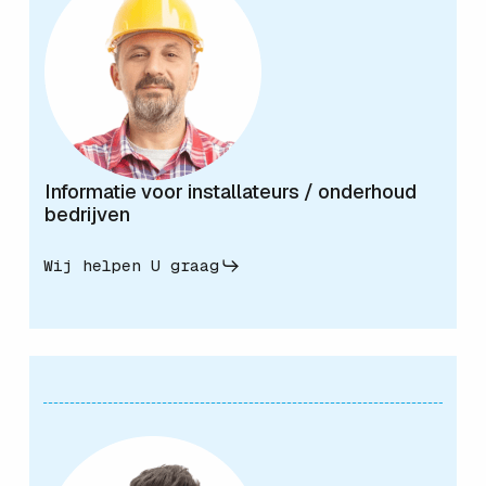
Informatie voor installateurs / onderhoud
bedrijven
Wij helpen U graag