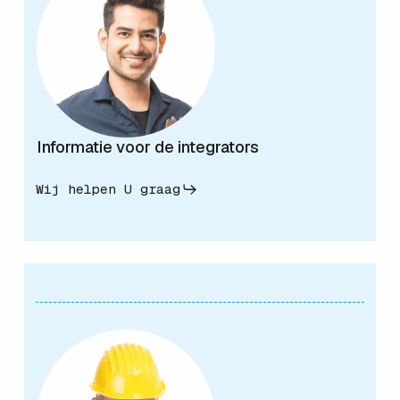
Informatie voor de integrators
Wij helpen U graag