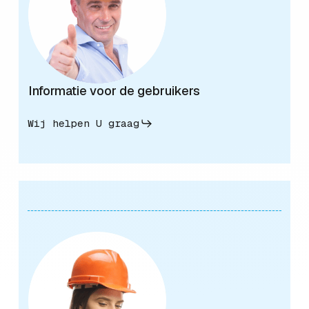
Informatie voor de gebruikers
Wij helpen U graag