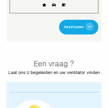
Versturen
Een vraag ?
Laat ons U begeleiden en uw ventilator vinden