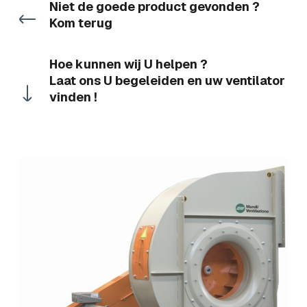
Niet de goede product gevonden ?
Kom terug
Hoe kunnen wij U helpen ?
Laat ons U begeleiden en uw ventilator
vinden !