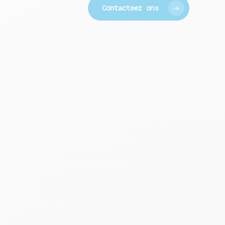
Contacteer ons