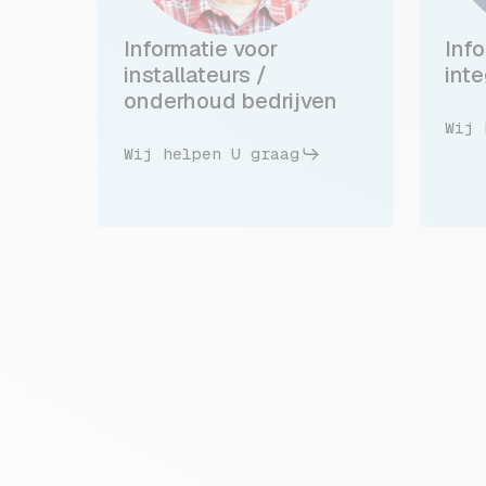
Informatie voor
Inf
installateurs /
inte
onderhoud bedrijven
Wij 
Wij helpen U graag