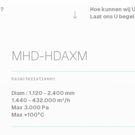
 ?
Hoe kunnen wij U
Laat ons U begel
MHD-HDAXM
Karacteristieken
Diam : 1.120 - 2.400 mm
1.440 - 432.000 m³/h
Max 3.000 Pa
Max +100°C