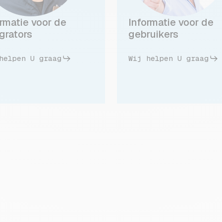
ormatie voor de
Informatie voor de
grators
gebruikers
helpen U graag
Wij helpen U graag