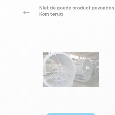
Niet de goede product gevonden
Kom terug