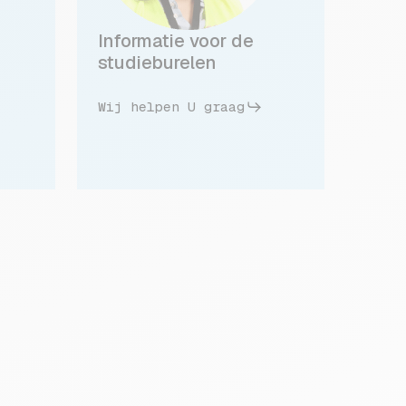
Informatie voor de
studieburelen
Wij helpen U graag