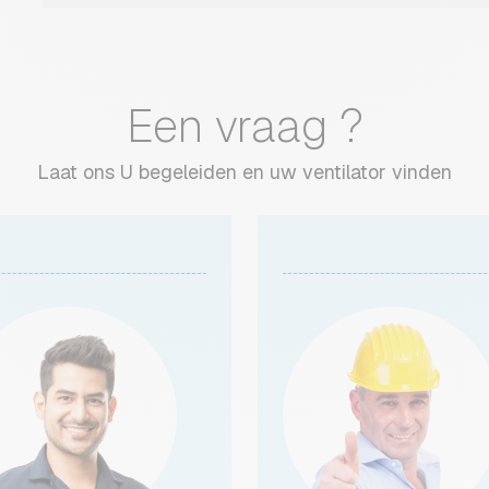
Een vraag ?
Laat ons U begeleiden en uw ventilator vinden