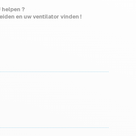
 helpen ?
eiden en uw ventilator vinden !