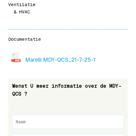
Ventilatie
& HVAC
Documentatie
Marelli MDY-QCS_21-7-25-1
Wenst U meer informatie over de MDY-
QCS ?