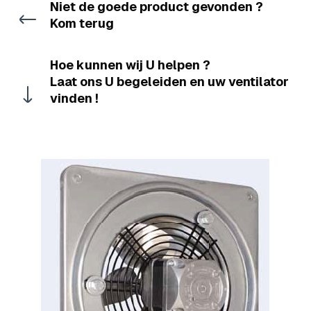
Niet de goede product gevonden ?
Kom terug
Hoe kunnen wij U helpen ?
Laat ons U begeleiden en uw ventilator
vinden !