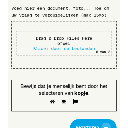
Voeg hier een document, foto... Toe om
uw vraag te verduidelijken (max 15Mo)
Drag & Drop Files Here
ofwel
Blader door de bestanden
0
van 2
Bewijs dat je menselijk bent door het
selecteren van
kopje
.
Versturen