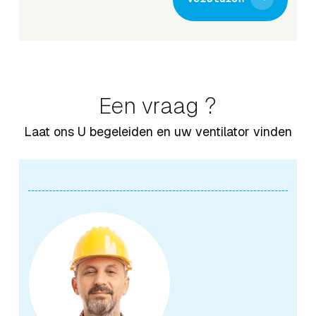
Een vraag ?
Laat ons U begeleiden en uw ventilator vinden