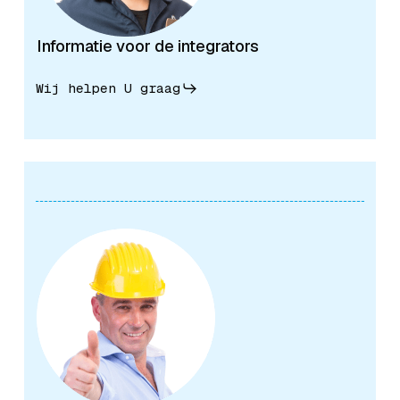
Informatie voor de integrators
Wij helpen U graag