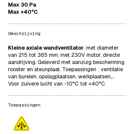
Max 30 Pa
Max +40°C
Omschrijving
Kleine axiale wandventilator
, met diameter
van 215 tot 365 mm, met 230V motor, directe
aandrijving. Geleverd met aanzuig bescherming
rooster en steunplaat. Toepassingen : ventilatie
van burelen, opslagplaatsen, werkplaatsen,...
Voor zuivere lucht van -10°C tot +40°C.
Toepassingen