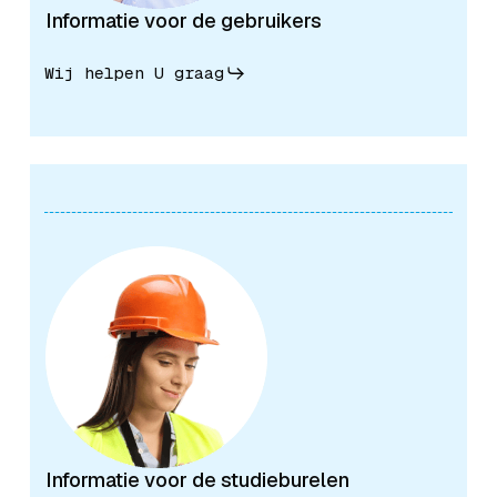
Informatie voor de gebruikers
Wij helpen U graag
Informatie voor de studieburelen