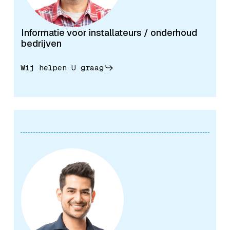
Informatie voor installateurs / onderhoud
bedrijven
Wij helpen U graag