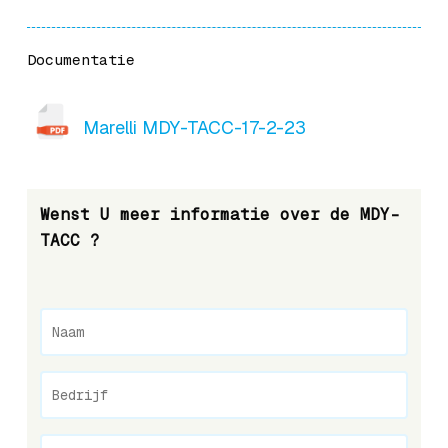
Documentatie
Marelli MDY-TACC-17-2-23
Wenst U meer informatie over de MDY-
TACC ?