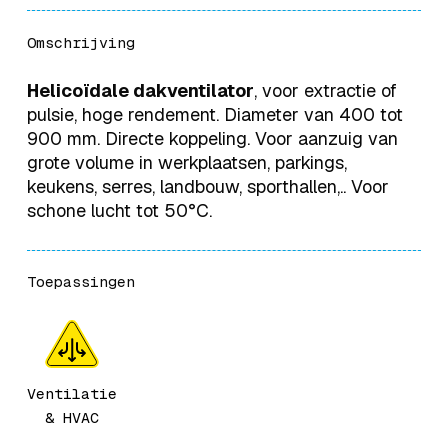
Omschrijving
Helicoïdale dakventilator
, voor extractie of
pulsie, hoge rendement. Diameter van 400 tot
900 mm. Directe koppeling. Voor aanzuig van
grote volume in werkplaatsen, parkings,
keukens, serres, landbouw, sporthallen,.. Voor
schone lucht tot 50°C.
Toepassingen
Ventilatie
& HVAC