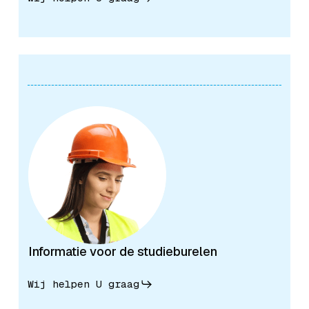
Informatie voor de studieburelen
Wij helpen U graag