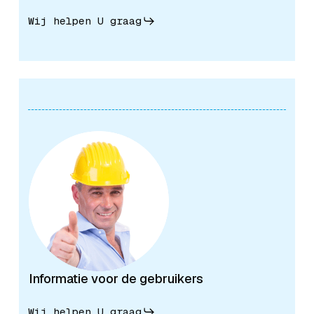
Wij helpen U graag
Informatie voor de gebruikers
Wij helpen U graag