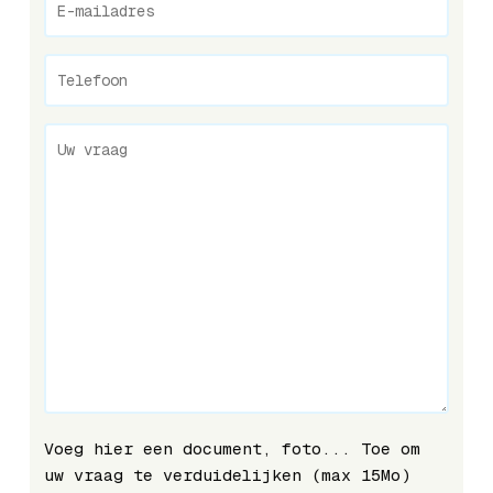
Voeg hier een document, foto... Toe om
uw vraag te verduidelijken (max 15Mo)