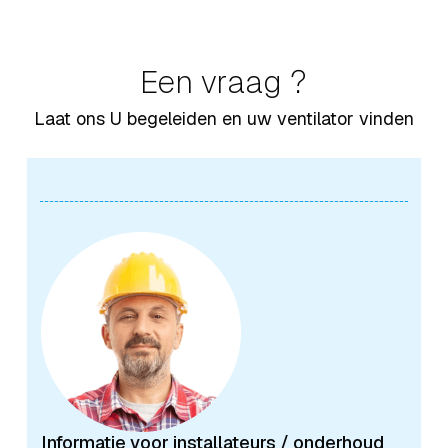
Een vraag ?
Laat ons U begeleiden en uw ventilator vinden
Informatie voor installateurs / onderhoud