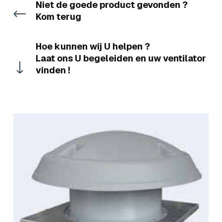
Niet de goede product gevonden ?
Kom terug
Hoe kunnen wij U helpen ?
Laat ons U begeleiden en uw ventilator
vinden !