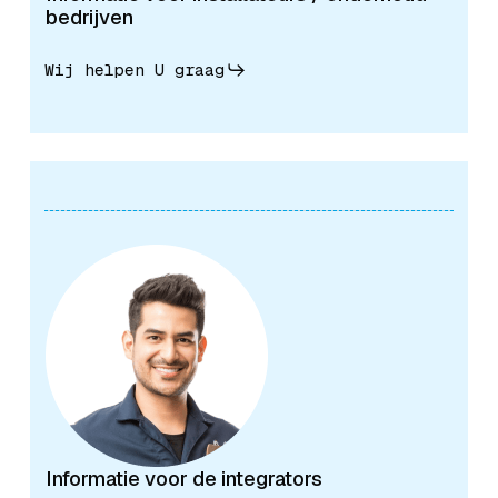
bedrijven
Wij helpen U graag
Informatie voor de integrators