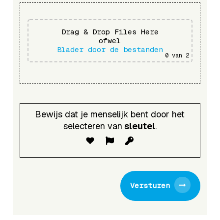
Drag & Drop Files Here
ofwel
Blader door de bestanden
0
van 2
Bewijs dat je menselijk bent door het
selecteren van
sleutel
.
Versturen