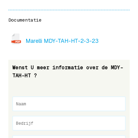
Documentatie
Marelli MDY-TAH-HT-2-3-23
Wenst U meer informatie over de MDY-
TAH-HT ?