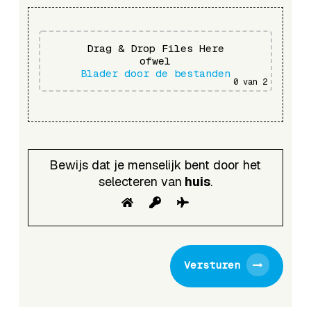
Drag & Drop Files Here
ofwel
Blader door de bestanden
0
van 2
Bewijs dat je menselijk bent door het
selecteren van
huis
.
Versturen