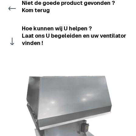
Niet de goede product gevonden ?
Kom terug
Hoe kunnen wij U helpen ?
Laat ons U begeleiden en uw ventilator
vinden !