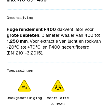
Omschrijving
Hoge rendement F400
dakventilator voor
grote debieten
. Diameter waaier van 400 tot
1.250 mm
. Voor extractie van lucht en rookvan
-20°C tot +70°C, en F400 gecertificeerd
(EN12101-3:2015).
Toepassingen
Rookgasafzuiging
Ventilatie
& HVAC