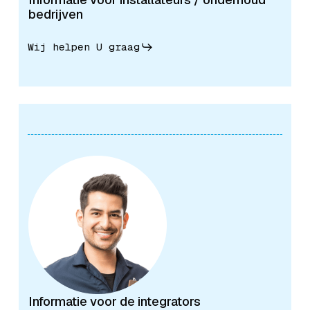
bedrijven
Wij helpen U graag
Informatie voor de integrators