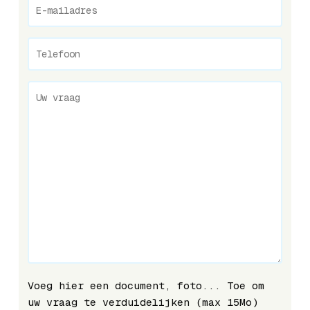
Voeg hier een document, foto... Toe om
uw vraag te verduidelijken (max 15Mo)