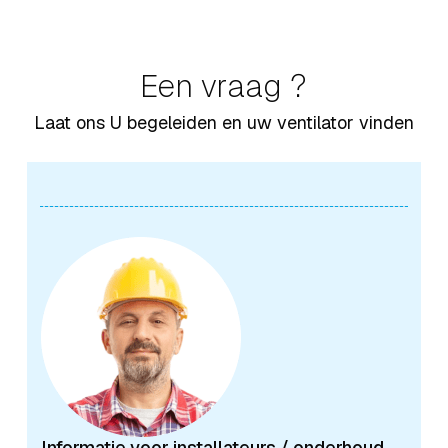
Een vraag ?
Laat ons U begeleiden en uw ventilator vinden
Informatie voor installateurs / onderhoud