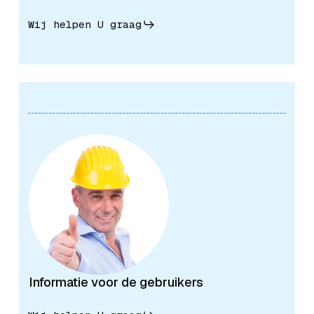
Wij helpen U graag
Informatie voor de gebruikers