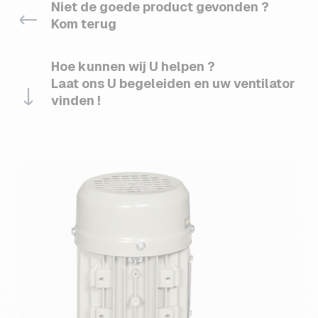
Niet de goede product gevonden ?
Kom terug
Hoe kunnen wij U helpen ?
Laat ons U begeleiden en uw ventilator
vinden !