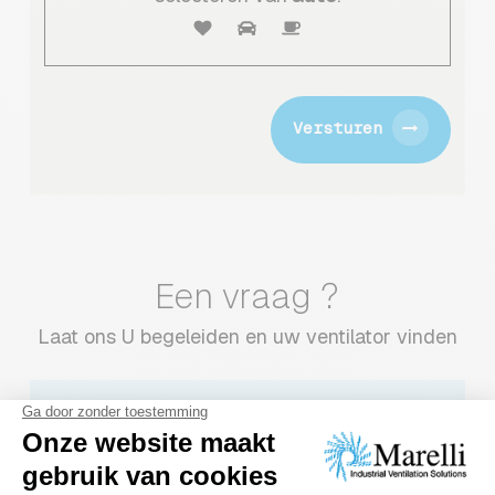
Versturen
Een vraag ?
Laat ons U begeleiden en uw ventilator vinden