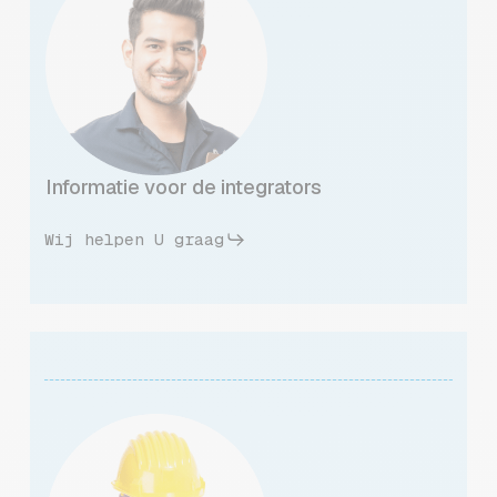
Informatie voor de integrators
Wij helpen U graag