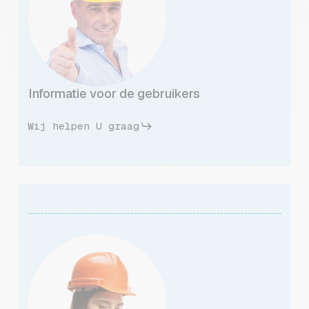
Informatie voor de gebruikers
Wij helpen U graag