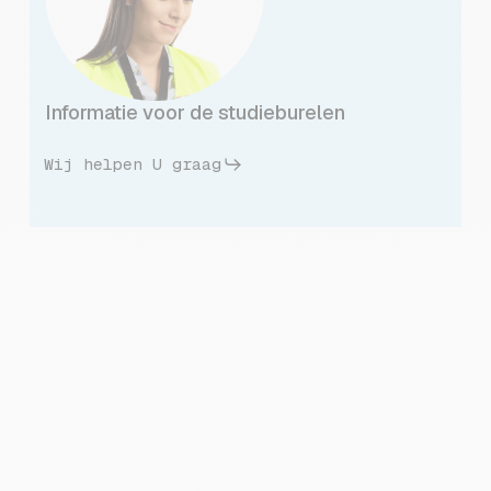
Informatie voor de studieburelen
Wij helpen U graag