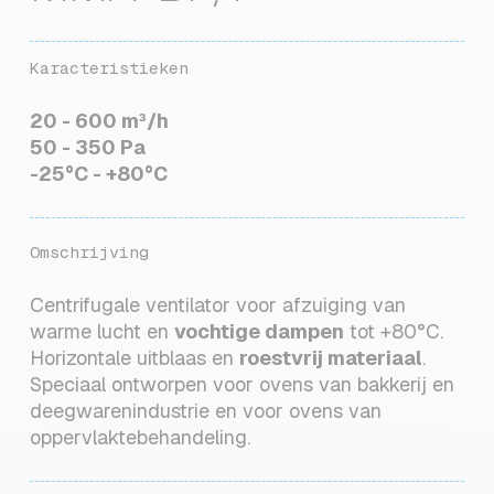
Karacteristieken
20 - 600 m³/h
50 - 350 Pa
-25°C - +80°C
Omschrijving
Centrifugale ventilator voor afzuiging van
warme lucht en
vochtige dampen
tot +80°C.
Horizontale uitblaas en
roestvrij materiaal
.
Speciaal ontworpen voor ovens van bakkerij en
deegwarenindustrie en voor ovens van
oppervlaktebehandeling.