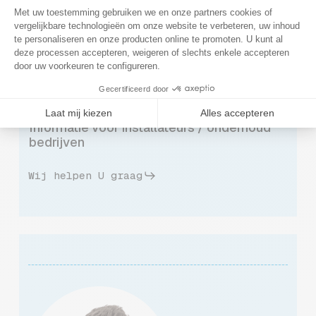
Informatie voor installateurs / onderhoud
bedrijven
Wij helpen U graag