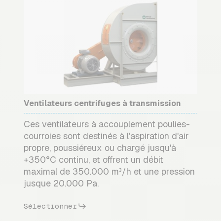
Ventilateurs centrifuges à transmission
Ces ventilateurs à accouplement poulies-
courroies sont destinés à l'aspiration d'air
propre, poussiéreux ou chargé jusqu'à
+350°C continu, et offrent un débit
maximal de 350.000 m³/h et une pression
jusque 20.000 Pa.
Sélectionner