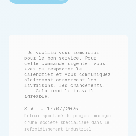
“Je voulais vous remercier
pour le bon service. Pour
cette commande urgente, vous
avez pu respecter le
calendrier et vous communiquez
clairement concernant les
livraisons, les changements,
... Cela rend le travail
agréable.”
S.A. - 17/07/2025
Retour spontané du project manager
d'une société spécialisée dans le
refroidissement industriel