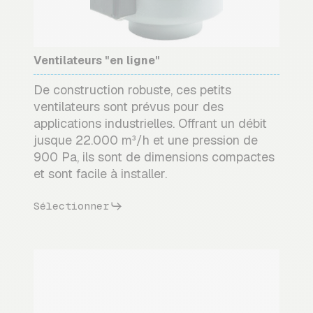
Ventilateurs "en ligne"
De construction robuste, ces petits
ventilateurs sont prévus pour des
applications industrielles. Offrant un débit
jusque 22.000 m³/h et une pression de
900 Pa, ils sont de dimensions compactes
et sont facile à installer.
Sélectionner