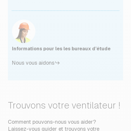
Informations pour les les bureaux d’étude
Nous vous aidons
Trouvons votre ventilateur !
Comment pouvons-nous vous aider?
Laissez-vous guider et trouvons votre