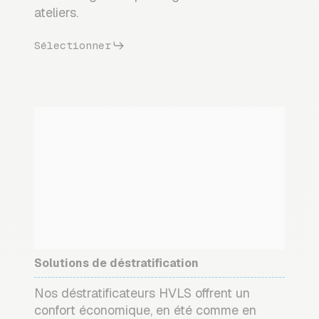
ateliers.
Sélectionner
Solutions de déstratification
Nos déstratificateurs HVLS offrent un
confort économique, en été comme en