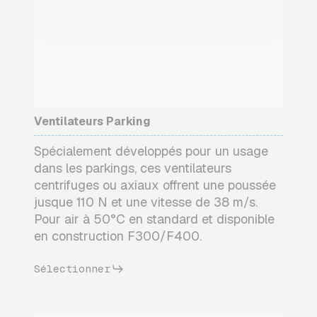
Ventilateurs Parking
Spécialement développés pour un usage
dans les parkings, ces ventilateurs
centrifuges ou axiaux offrent une poussée
jusque 110 N et une vitesse de 38 m/s.
Pour air à 50°C en standard et disponible
en construction F300/F400.
Sélectionner