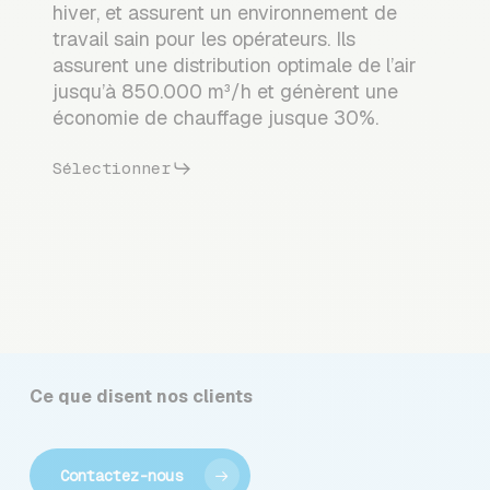
hiver, et assurent un environnement de
travail sain pour les opérateurs. Ils
assurent une distribution optimale de l’air
jusqu’à 850.000 m³/h et génèrent une
économie de chauffage jusque 30%.
Sélectionner
Ce que disent nos clients
Contactez-nous