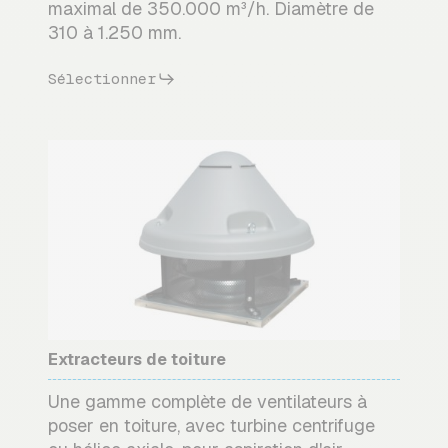
maximal de 350.000 m³/h. Diamètre de
310 à 1.250 mm.
Sélectionner
Extracteurs de toiture
Une gamme complète de ventilateurs à
poser en toiture, avec turbine centrifuge