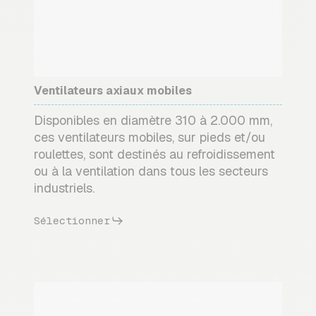
Ventilateurs axiaux mobiles
Disponibles en diamètre 310 à 2.000 mm,
ces ventilateurs mobiles, sur pieds et/ou
roulettes, sont destinés au refroidissement
ou à la ventilation dans tous les secteurs
industriels.
Sélectionner