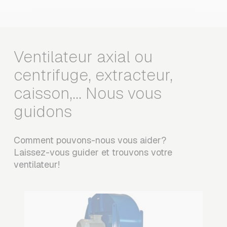
Ventilateur axial ou
centrifuge, extracteur,
caisson,… Nous vous
guidons
Comment pouvons-nous vous aider?
Laissez-vous guider et trouvons votre
ventilateur!