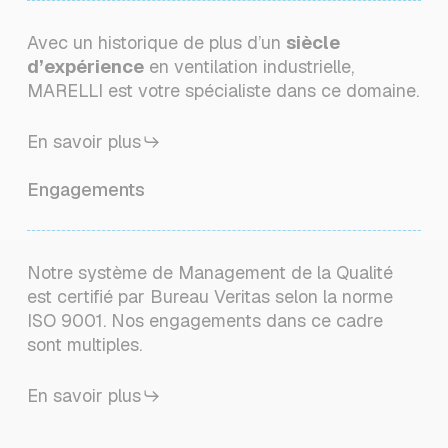
Avec un historique de plus d’un
siècle
d’expérience
en ventilation industrielle,
MARELLI est votre spécialiste dans ce domaine.
En savoir plus
Engagements
Notre système de Management de la Qualité
est certifié par Bureau Veritas selon la norme
ISO 9001. Nos engagements dans ce cadre
sont multiples.
En savoir plus