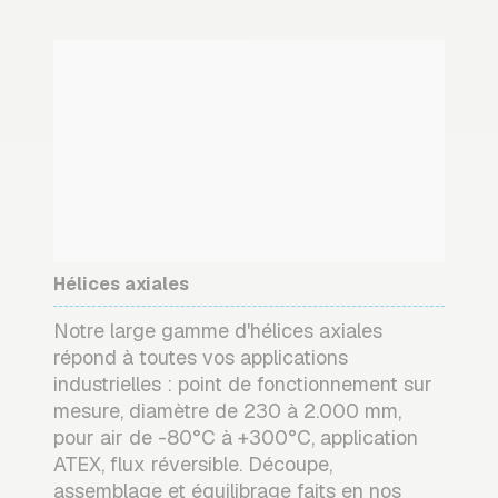
Hélices axiales
Notre large gamme d'hélices axiales
répond à toutes vos applications
industrielles : point de fonctionnement sur
mesure, diamètre de 230 à 2.000 mm,
pour air de -80°C à +300°C, application
ATEX, flux réversible. Découpe,
assemblage et équilibrage faits en nos