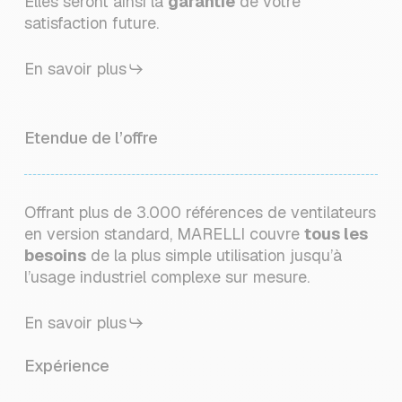
Elles seront ainsi la
garantie
de votre
satisfaction future.
En savoir plus
Etendue de l’offre
Offrant plus de 3.000 références de ventilateurs
en version standard, MARELLI couvre
tous les
besoins
de la plus simple utilisation jusqu’à
l’usage industriel complexe sur mesure.
En savoir plus
Expérience