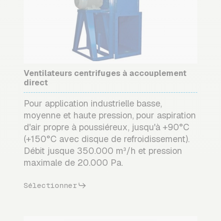
Ventilateurs centrifuges à accouplement
direct
Pour application industrielle basse,
moyenne et haute pression, pour aspiration
d'air propre à poussiéreux, jusqu'à +90°C
(+150°C avec disque de refroidissement).
Débit jusque 350.000 m³/h et pression
maximale de 20.000 Pa.
Sélectionner