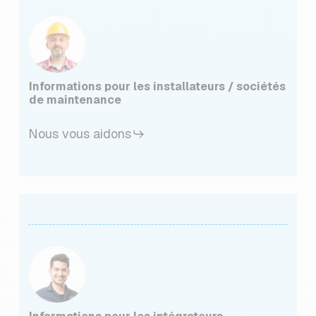
Informations pour les installateurs / sociétés
de maintenance
Nous vous aidons