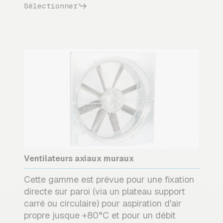
Sélectionner
Ventilateurs axiaux muraux
Cette gamme est prévue pour une fixation
directe sur paroi (via un plateau support
carré ou circulaire) pour aspiration d'air
propre jusque +80°C et pour un débit