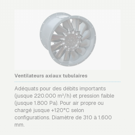
Ventilateurs axiaux tubulaires
Adéquats pour des débits importants
(jusque 220.000 m³/h) et pression faible
(jusque 1.800 Pa). Pour air propre ou
chargé jusque +120°C selon
configurations. Diamètre de 310 à 1.600
mm.