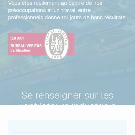
Vous êtes réellement au centre de nos
préoccupations et un travail entre
professionnels donne toujours de bons résultats.
Se renseigner sur les
ventilateurs industriels