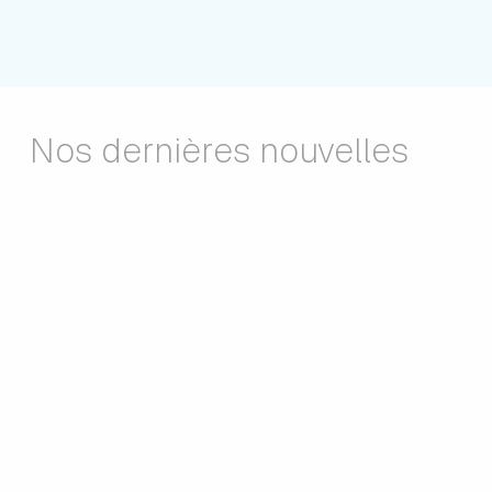
Nos dernières nouvelles
Fermeture
annuelle