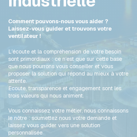
industrielle
Comment pouvons-nous vous aider ?
Laissez-vous guider et trouvons votre
ventilateur !
L’écoute et la compréhension de votre besoin
sont primordiaux : ce n’est que sur cette base
que nous pourrons vous conseiller et vous
proposer la solution qui répond au mieux à votre
attente.
Ecoute, transparence et engagement sont les
trois valeurs qui nous animent.
Vous connaissez votre métier, nous connaissons
le nôtre : soumettez nous votre demande et
laissez vous guider vers une solution
personnalisée.