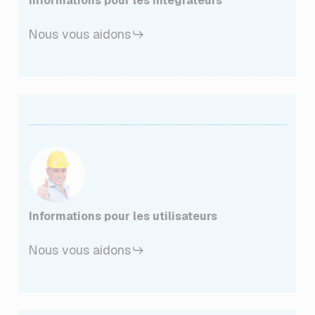
Informations pour les intégrateurs
Nous vous aidons
Informations pour les utilisateurs
Nous vous aidons