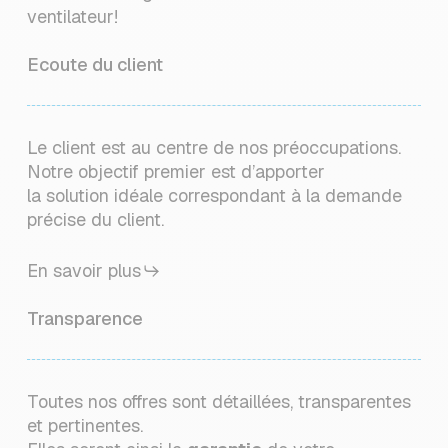
ventilateur!
Ecoute du client
Le client est au centre de nos préoccupations.
Notre objectif premier est d’apporter
la solution idéale correspondant à la demande
précise du client.
En savoir plus
Transparence
Toutes nos offres sont détaillées, transparentes
et pertinentes.