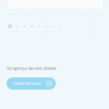
Un aperçu de nos clients
Contactez-nous