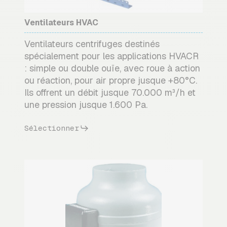
Ventilateurs HVAC
Ventilateurs centrifuges destinés
spécialement pour les applications HVACR
: simple ou double ouïe, avec roue à action
ou réaction, pour air propre jusque +80°C.
Ils offrent un débit jusque 70.000 m³/h et
une pression jusque 1.600 Pa.
Sélectionner