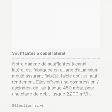
Soufflantes à canal latéral
Notre gamme de soufflantes à canal
latéral est fabriquée en alliage d'aluminium
moulé assurant fiabilité, faible coût et haut
rendement. Elles offrent une compression /
aspiration de l'air jusque 450 mbar, pour
une plage de débit jusque 2.200 m³/h.
Sélectionner