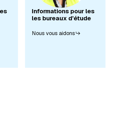
les
Informations pour les
les bureaux d’étude
Nous vous aidons