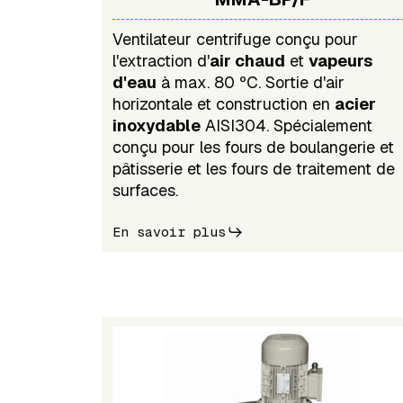
Ventilateur centrifuge conçu pour
l'extraction d'
air chaud
et
vapeurs
d'eau
à max. 80 ºC. Sortie d'air
horizontale et construction en
acier
inoxydable
AISI304. Spécialement
conçu pour les fours de boulangerie et
pâtisserie et les fours de traitement de
surfaces.
En savoir plus