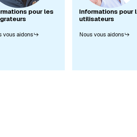
ormations pour les
Informations pour 
égrateurs
utilisateurs
 vous aidons
Nous vous aidons