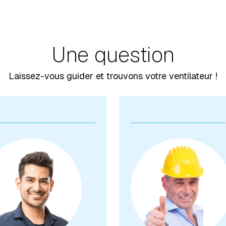
Une question
Laissez-vous guider et trouvons votre ventilateur !