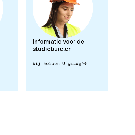
Informatie voor de
studieburelen
Wij helpen U graag