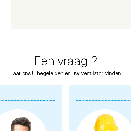
Een vraag ?
Laat ons U begeleiden en uw ventilator vinden