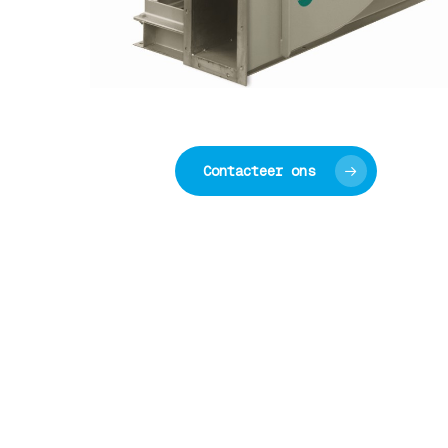
Contacteer ons