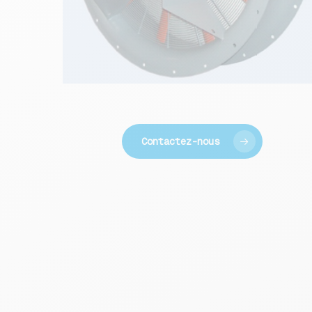
Contactez-nous