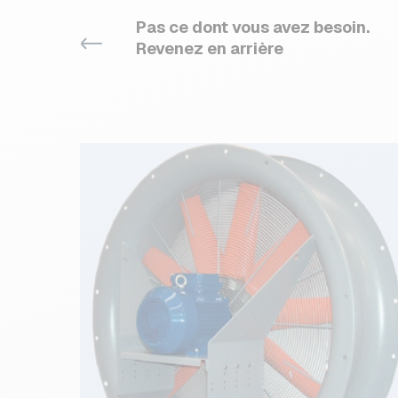
Pas ce dont vous avez besoin.
Revenez en arrière