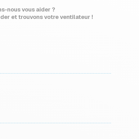
-nous vous aider ?
der et trouvons votre ventilateur !