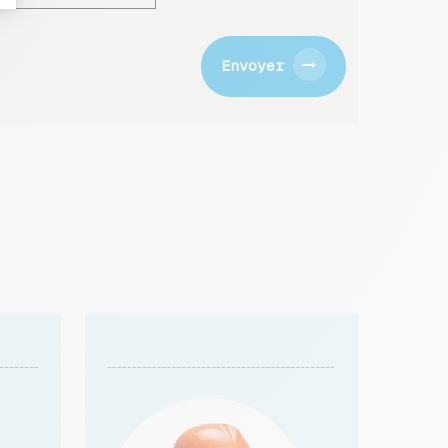
Envoyer