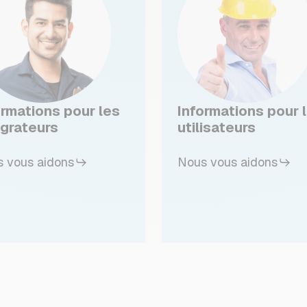
ormations pour les
Informations pour 
égrateurs
utilisateurs
 vous aidons
Nous vous aidons