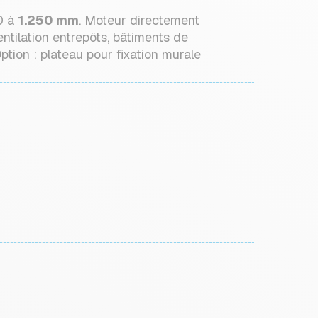
0 à
1.250 mm
. Moteur directement
ventilation entrepôts, bâtiments de
ption : plateau pour fixation murale