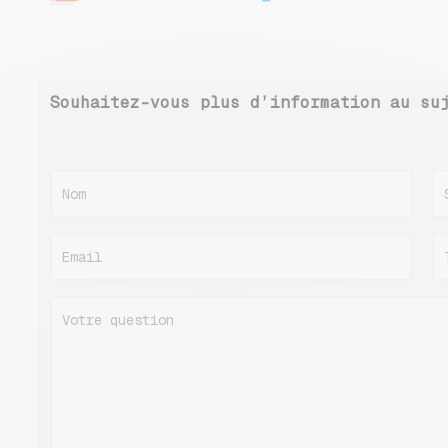
Souhaitez-vous plus d’information au su