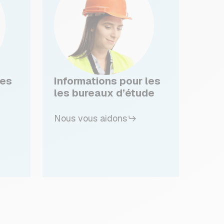
les
Informations pour les
les bureaux d’étude
Nous vous aidons