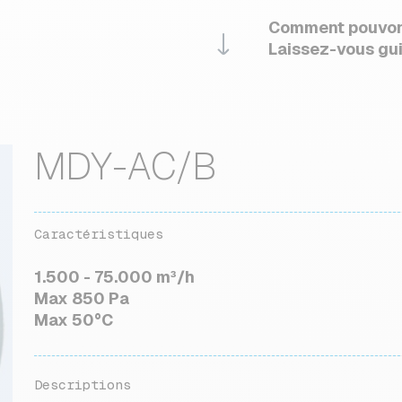
Comment pouvons
Laissez-vous gui
MDY-AC/B
Caractéristiques
1.500 - 75.000 m³/h
Max 850 Pa
Max 50°C
Descriptions