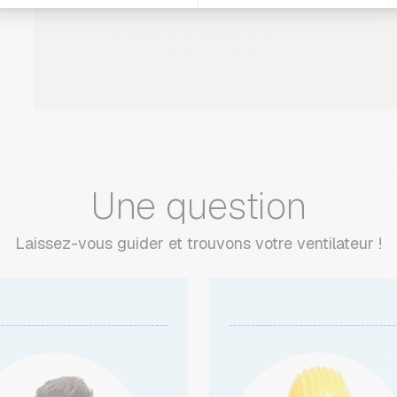
Une question
Laissez-vous guider et trouvons votre ventilateur !