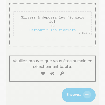
Glisser & déposer les fichiers
ici
ou
Parcourir les fichiers
0
sur 2
Veuillez prouver que vous êtes humain en
sélectionnant
la clé
.
Envoyer