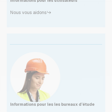
Informations pour les utilisateurs
Nous vous aidons
Informations pour les les bureaux d’étude