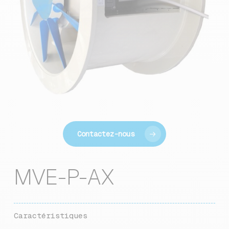
Contactez-nous
MVE-P-AX
Caractéristiques