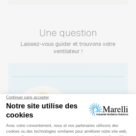
Une question
Laissez-vous guider et trouvons votre
ventilateur !