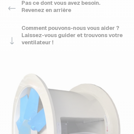
Pas ce dont vous avez besoin.
Revenez en arrière
Comment pouvons-nous vous aider ?
Laissez-vous guider et trouvons votre
ventilateur !