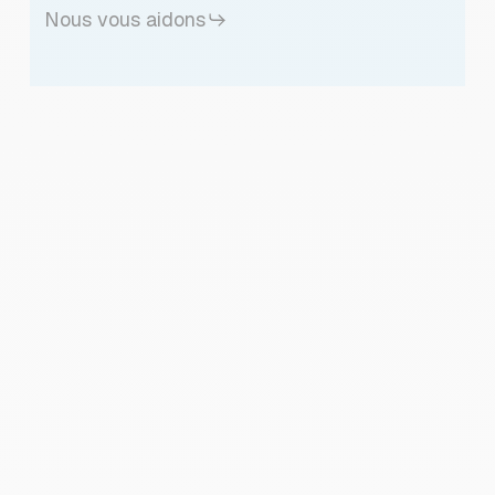
Nous vous aidons