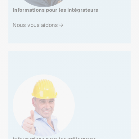
Informations pour les intégrateurs
Nous vous aidons