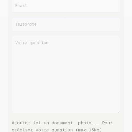
Ajouter ici un document, photo... Pour
préciser votre question (max 15Mo)